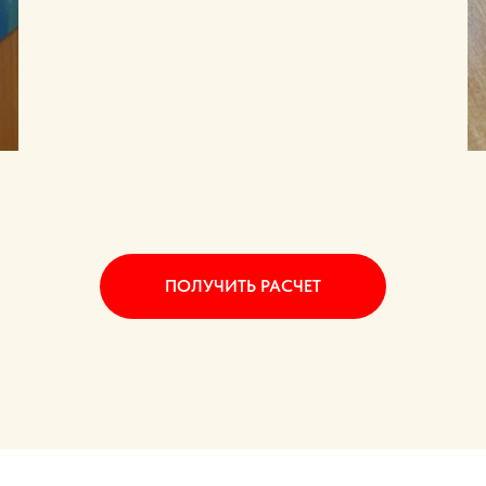
ПОЛУЧИТЬ РАСЧЕТ