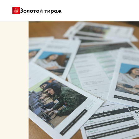
Золотой тираж