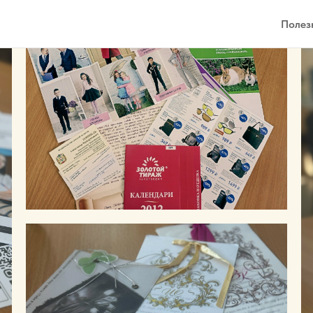
Полез