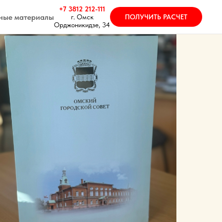
+7 3812 212-111
ные материалы
ПОЛУЧИТЬ РАСЧЕТ
г. Омск
Орджоникидзе, 34