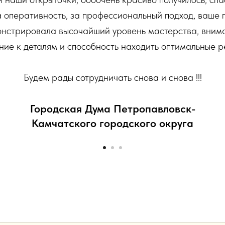
 оперативность, за профессиональный подход, ваше
нстрировала высочайший уровень мастерства, вним
ние к деталям и способность находить оптимальные р
Будем рады сотрудничать снова и снова !!!
Городская Дума Петропавловск-
Камчатского городского округа